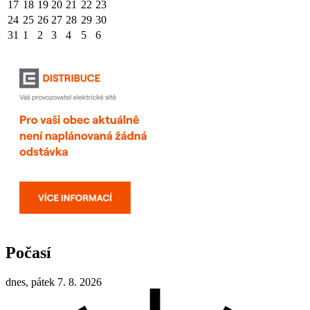
17
18
19
20
21
22
23
24
25
26
27
28
29
30
31
1
2
3
4
5
6
Počasí
dnes, pátek 7. 8. 2026