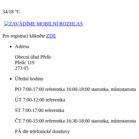
34/18 °C
Pro registraci klikněte
ZDE
Adresa
Obecní úřad Přelíc
Přelíc 119
273 05
Úřední hodiny
PO 7:00-17:00 referentka 16:00-18:00 starostka, místostarosta
ÚT 7:00-12:00 referentka
ST 7:00-17:00 referentka
ČT 7:00-15:00 referentka 16:30-18:00 starostka, místostarosta
PÁ dle telefonické domluvy