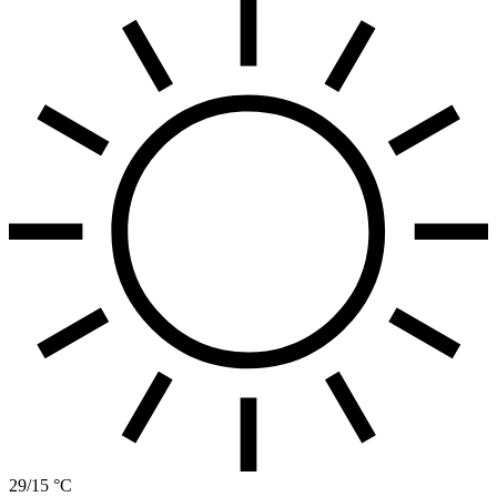
29/15 °C