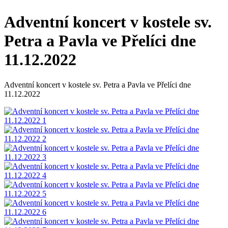
Adventní koncert v kostele sv.
Petra a Pavla ve Přelíci dne
11.12.2022
Adventní koncert v kostele sv. Petra a Pavla ve Přelíci dne
11.12.2022