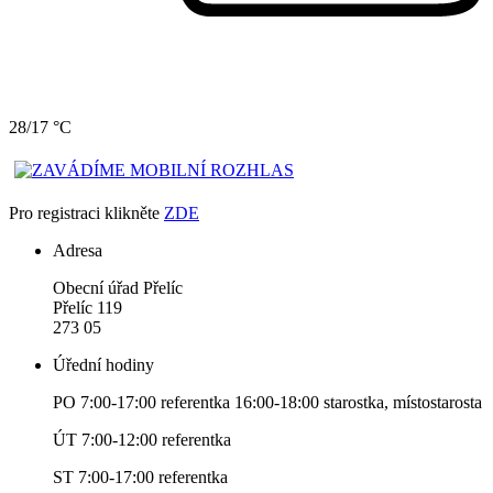
28/17 °C
Pro registraci klikněte
ZDE
Adresa
Obecní úřad Přelíc
Přelíc 119
273 05
Úřední hodiny
PO 7:00-17:00 referentka 16:00-18:00 starostka, místostarosta
ÚT 7:00-12:00 referentka
ST 7:00-17:00 referentka