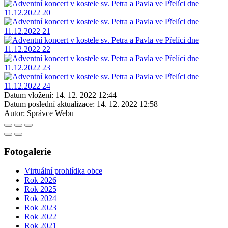
Datum vložení:
14. 12. 2022 12:44
Datum poslední aktualizace:
14. 12. 2022 12:58
Autor:
Správce Webu
Fotogalerie
Virtuální prohlídka obce
Rok 2026
Rok 2025
Rok 2024
Rok 2023
Rok 2022
Rok 2021