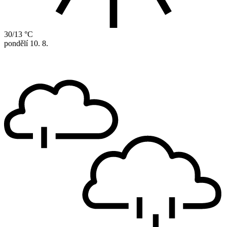
30/13 °C
pondělí
10. 8.