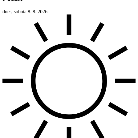
dnes, sobota 8. 8. 2026