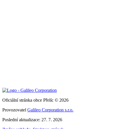
Oficiální stránka obce Přelíc © 2026
Provozovatel
Galileo Corporation s.r.o.
Poslední aktualizace: 27. 7. 2026