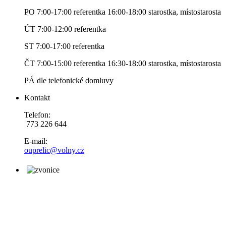
PO 7:00-17:00 referentka 16:00-18:00 starostka, místostarosta
ÚT 7:00-12:00 referentka
ST 7:00-17:00 referentka
ČT 7:00-15:00 referentka 16:30-18:00 starostka, místostarosta
PÁ dle telefonické domluvy
Kontakt
Telefon:
773 226 644
E-mail:
ouprelic@volny.cz