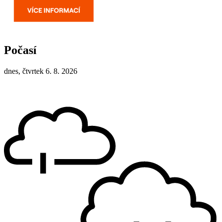
Počasí
dnes, čtvrtek 6. 8. 2026